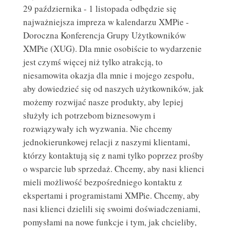
29 października - 1 listopada odbędzie się
najważniejsza impreza w kalendarzu XMPie -
Doroczna Konferencja Grupy Użytkowników
XMPie (XUG). Dla mnie osobiście to wydarzenie
jest czymś więcej niż tylko atrakcją, to
niesamowita okazja dla mnie i mojego zespołu,
aby dowiedzieć się od naszych użytkowników, jak
możemy rozwijać nasze produkty, aby lepiej
służyły ich potrzebom biznesowym i
rozwiązywały ich wyzwania. Nie chcemy
jednokierunkowej relacji z naszymi klientami,
którzy kontaktują się z nami tylko poprzez prośby
o wsparcie lub sprzedaż. Chcemy, aby nasi klienci
mieli możliwość bezpośredniego kontaktu z
ekspertami i programistami XMPie. Chcemy, aby
nasi klienci dzielili się swoimi doświadczeniami,
pomysłami na nowe funkcje i tym, jak chcieliby,