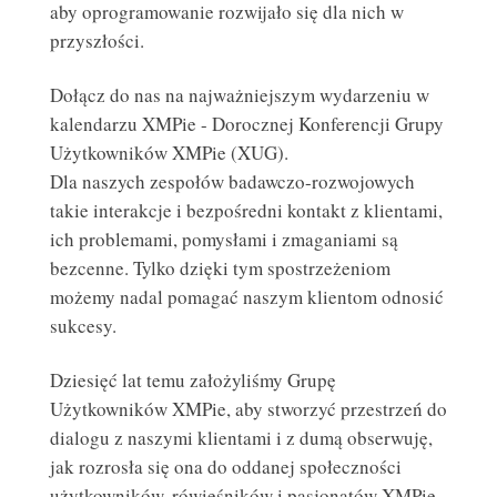
aby oprogramowanie rozwijało się dla nich w
przyszłości.
Dołącz do nas na najważniejszym wydarzeniu w
kalendarzu XMPie - Dorocznej Konferencji Grupy
Użytkowników XMPie (XUG).
Dla naszych zespołów badawczo-rozwojowych
takie interakcje i bezpośredni kontakt z klientami,
ich problemami, pomysłami i zmaganiami są
bezcenne. Tylko dzięki tym spostrzeżeniom
możemy nadal pomagać naszym klientom odnosić
sukcesy.
Dziesięć lat temu założyliśmy Grupę
Użytkowników XMPie, aby stworzyć przestrzeń do
dialogu z naszymi klientami i z dumą obserwuję,
jak rozrosła się ona do oddanej społeczności
użytkowników, rówieśników i pasjonatów XMPie.