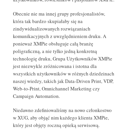
Obecnie nie ma innej grupy profesjonalistów,
która tak bardzo skupiałaby się na
zindywidualizowanych rozwiązaniach
komunikacyjnych z uwzględnieniem druku. A
ponieważ XMPie obsługuje całą branżę
poligraficzną, a nie tylko jedną konkretną
technologię druku, Grupa Użytkowników XMPie
jest niezwykle zróżnicowana i istotna dla
wszystkich użytkowników w różnych dziedzinach
naszej wiedzy, takich jak Data-Driven Print, VDP,
Web-to-Print, Omnichannel Marketing czy
Campaign Automation.
Niedawno zdefiniowaliśmy na nowo członkostwo
w XUG, aby objąć nim każdego klienta XMPie,
który jest objęty roczną opieką serwisową.