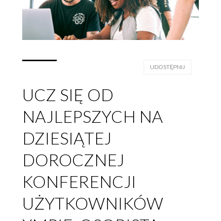
UDOSTĘPNIJ
UCZ SIĘ OD
NAJLEPSZYCH NA
DZIESIĄTEJ
DOROCZNEJ
KONFERENCJI
UŻYTKOWNIKÓW