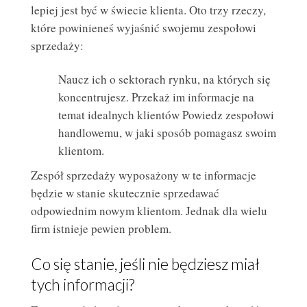
lepiej jest być w świecie klienta. Oto trzy rzeczy,
które powinieneś wyjaśnić swojemu zespołowi
sprzedaży:
Naucz ich o sektorach rynku, na których się
koncentrujesz. Przekaż im informacje na
temat idealnych klientów Powiedz zespołowi
handlowemu, w jaki sposób pomagasz swoim
klientom.
Zespół sprzedaży wyposażony w te informacje
będzie w stanie skutecznie sprzedawać
odpowiednim nowym klientom. Jednak dla wielu
firm istnieje pewien problem.
Co się stanie, jeśli nie będziesz miał
tych informacji?