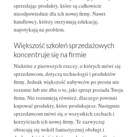
sprzedając produkty, które są całkowicie
nieodpowiednie dla ich nowej firmy. Nawet
handlowcy, którzy otrzymują edukację,
napotykają na problem.
Większość szkoleń sprzedażowych
koncentruje się na firmie
Niektóre z pierwszych rzeczy, o których mówi się
sprzedawcom, dotyczą technologii i produktów
firmy. Jednak większość nabywców po prostu nie
rozumie lub nie dba o to, jaki sprzęt posiada Twoja
firma. Nie rozumieją również, dlaczego powinni
kupować produkty, które produkujesz. Następnie
sprzedawcom mówi się o wszystkich cechach i
korzyściach ich nowej firmy. Te zazwyczaj
obracają się wokół fantastycznej obsługi i