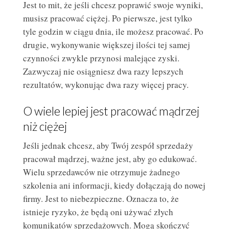
Jest to mit, że jeśli chcesz poprawić swoje wyniki,
musisz pracować ciężej. Po pierwsze, jest tylko
tyle godzin w ciągu dnia, ile możesz pracować. Po
drugie, wykonywanie większej ilości tej samej
czynności zwykle przynosi malejące zyski.
Zazwyczaj nie osiągniesz dwa razy lepszych
rezultatów, wykonując dwa razy więcej pracy.
O wiele lepiej jest pracować mądrzej
niż ciężej
Jeśli jednak chcesz, aby Twój zespół sprzedaży
pracował mądrzej, ważne jest, aby go edukować.
Wielu sprzedawców nie otrzymuje żadnego
szkolenia ani informacji, kiedy dołączają do nowej
firmy. Jest to niebezpieczne. Oznacza to, że
istnieje ryzyko, że będą oni używać złych
komunikatów sprzedażowych. Mogą skończyć