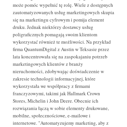
może pomóc wypełnić tę rolę. Wiele z dostępnych
zautomatyzowanych usług marketingowych skupia
się na marketingu cyfrowym i pomija element
druku. Jednak niektórzy dostawcy usług
poligraficznych pomagają swoim klientom
wykorzystać również te możliwości. Na przykład
firma QuantumDigital z Austin w Teksasie przez
lata koncentrowała się na zaspokajaniu potrzeb
marketingowych klientów z branży
nieruchomości, zdobywając doświadczenie w
zakresie technologii informacyjnej, które
wykorzystała we współpracy z firmami
franczyzowymi, takimi jak Hallmark Crown
Stores, Michelin i John Deere. Obecnie ich
rozwiązania łączą w sobie elementy drukowane,
mobilne, społecznościowe, e-mailowe i
internetowe. "Automatyzujemy marketing, aby z