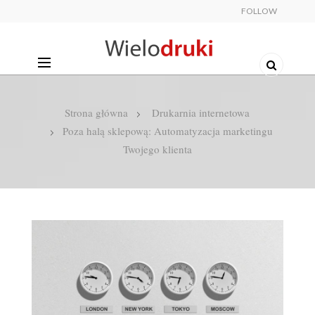
FOLLOW
Strona główna
Drukarnia internetowa
Poza halą sklepową: Automatyzacja marketingu
Twojego klienta