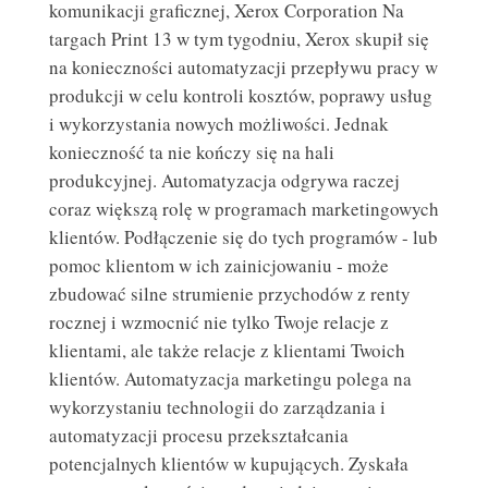
komunikacji graficznej, Xerox Corporation Na
targach Print 13 w tym tygodniu, Xerox skupił się
na konieczności automatyzacji przepływu pracy w
produkcji w celu kontroli kosztów, poprawy usług
i wykorzystania nowych możliwości. Jednak
konieczność ta nie kończy się na hali
produkcyjnej. Automatyzacja odgrywa raczej
coraz większą rolę w programach marketingowych
klientów. Podłączenie się do tych programów - lub
pomoc klientom w ich zainicjowaniu - może
zbudować silne strumienie przychodów z renty
rocznej i wzmocnić nie tylko Twoje relacje z
klientami, ale także relacje z klientami Twoich
klientów. Automatyzacja marketingu polega na
wykorzystaniu technologii do zarządzania i
automatyzacji procesu przekształcania
potencjalnych klientów w kupujących. Zyskała