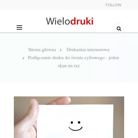
FOLLOW
Strona główna
Drukarnia internetowa
Podłączanie druku do świata cyfrowego - jeden
skan na raz